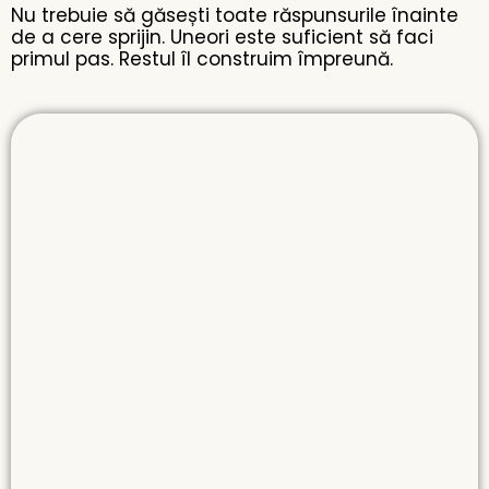
Nu trebuie să găsești toate răspunsurile înainte
de a cere sprijin. Uneori este suficient să faci
primul pas. Restul îl construim împreună.