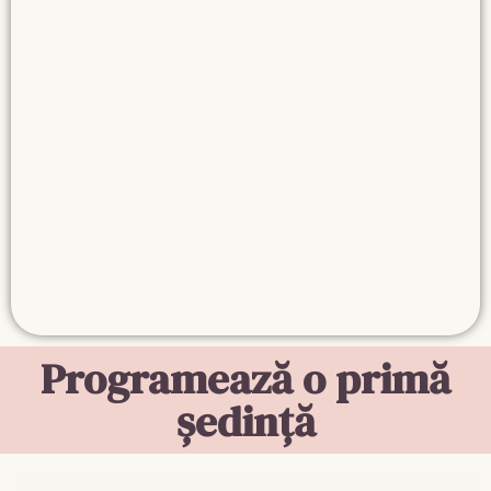
Programează o primă
ședință