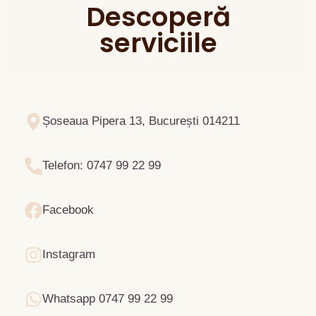
Descoperă
serviciile
Șoseaua Pipera 13, București 014211
Telefon: 0747 99 22 99
Facebook
Instagram
Whatsapp 0747 99 22 99