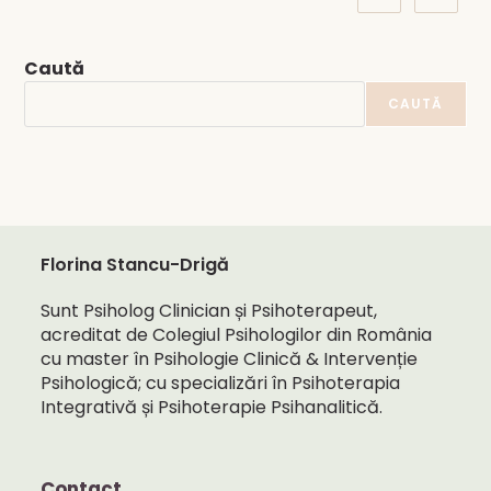
Caută
CAUTĂ
Florina Stancu-Drigă
Sunt Psiholog Clinician și Psihoterapeut,
acreditat de Colegiul Psihologilor din România
cu master în Psihologie Clinică & Intervenție
Psihologică; cu specializări în Psihoterapia
Integrativă și Psihoterapie Psihanalitică.
Contact