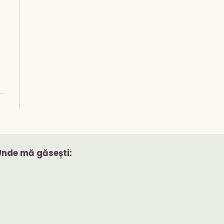
Unde mă găsești: