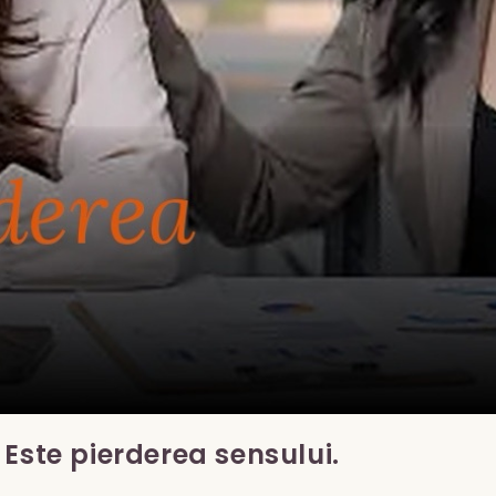
Este pierderea sensului.