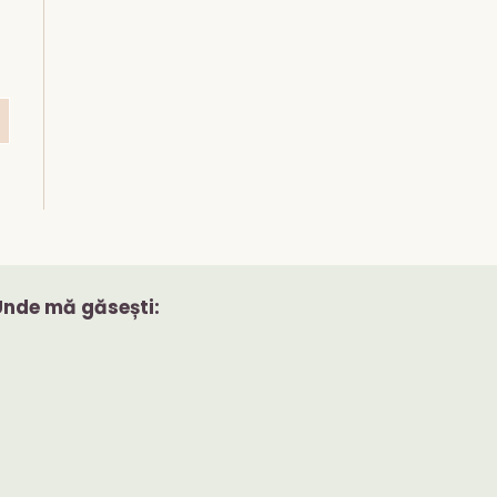
Unde mă găsești: